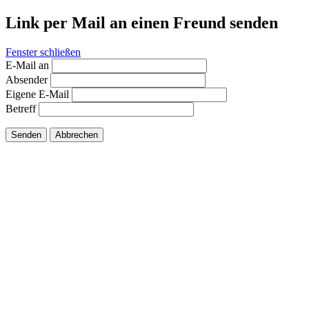
Link per Mail an einen Freund senden
Fenster schließen
E-Mail an
Absender
Eigene E-Mail
Betreff
Senden
Abbrechen