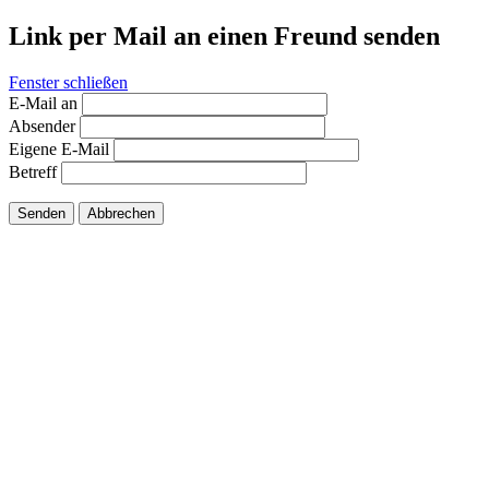
Link per Mail an einen Freund senden
Fenster schließen
E-Mail an
Absender
Eigene E-Mail
Betreff
Senden
Abbrechen